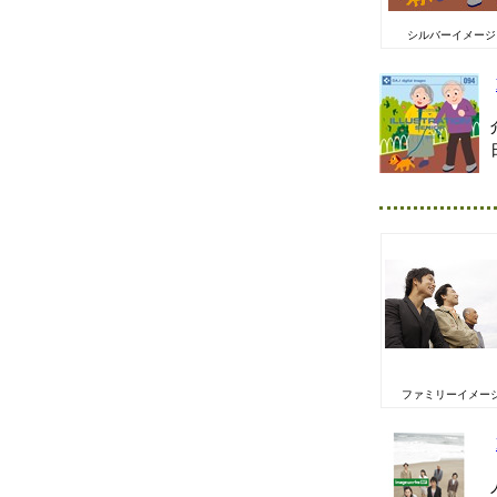
シルバーイメージ
ファミリーイメー