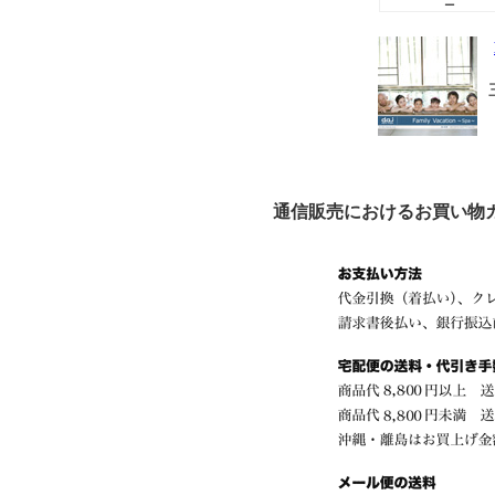
ー
通信販売におけるお買い物