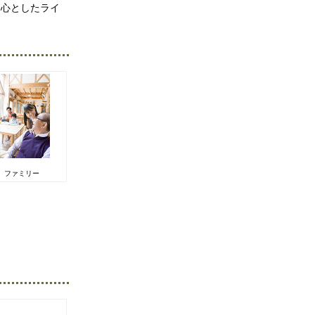
中心としたライ
ファミリー