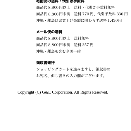
Copyright (C) G&E Corporation. All Rights Reserved.