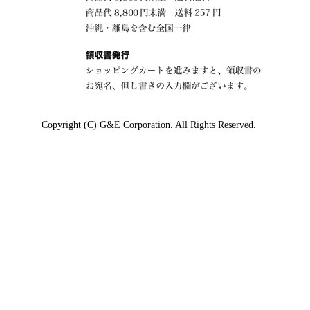
Copyright (C) G&E Corporation. All Rights Reserved.