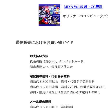
MIXA Vol.45 超・CG専科
オリジナルのコンピュータグ
通信販売におけるお買い物ガイド