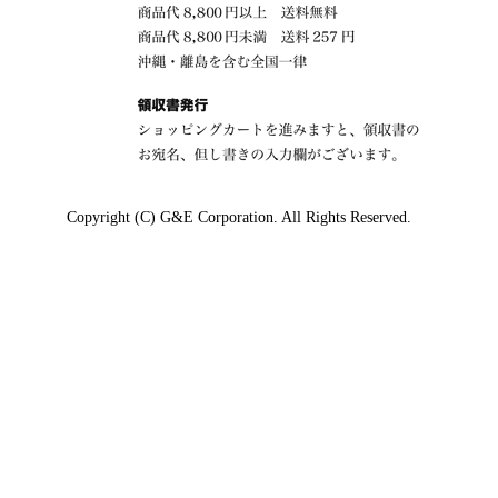
Copyright (C) G&E Corporation. All Rights Reserved.