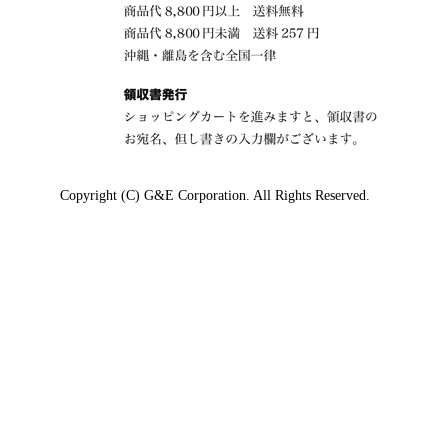
Copyright (C) G&E Corporation. All Rights Reserved.