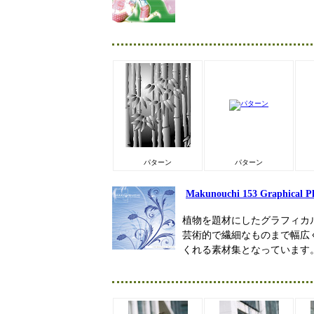
パターン
パターン
Makunouchi 153 Graphical Pl
植物を題材にしたグラフィカ
芸術的で繊細なものまで幅広
くれる素材集となっています