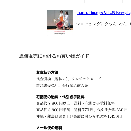
naturalimages Vol.25 Everyda
ショッピングにクッキング。
通信販売におけるお買い物ガイド