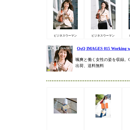
ビジネスウーマン
ビジネスウーマン
QxQ IMAGES 015 Working 
颯爽と働く女性の姿を収録。QxQ 
出荷、送料無料