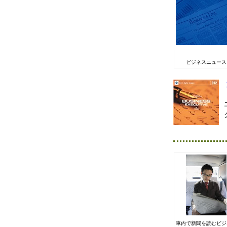
ビジネスニュース
車内で新聞を読むビジ