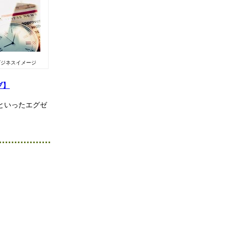
ビジネスイメージ
ブ】
といったエグゼ