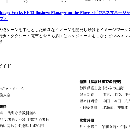
マン
マン
Image Werks RF 13 Business Manager on the Move〈ビジネスマ
ブ〉
人物シーンを中心とした斬新なイメージを開発し続けるイメージワークス
徒歩・タクシー・電車と今日も多忙なスケジュールをこなすビジネスマ
録
ガイド