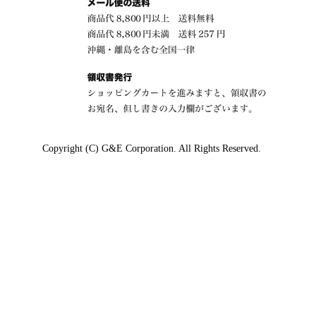
Copyright (C) G&E Corporation. All Rights Reserved.