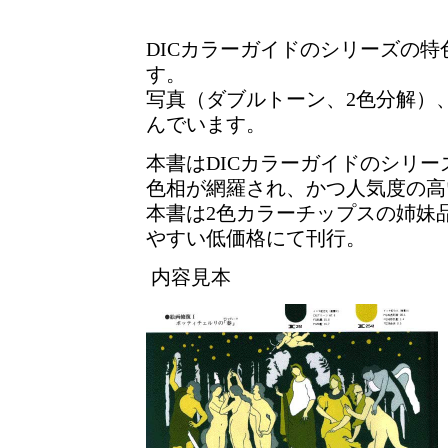
DICカラーガイドのシリーズの
す。
写真（ダブルトーン、2色分解）
んでいます。
本書はDICカラーガイドのシリー
色相が網羅され、かつ人気度の高
本書は2色カラーチップスの姉妹
やすい低価格にて刊行。
内容見本