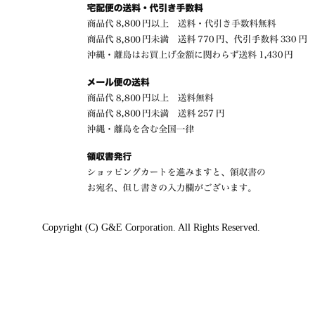
Copyright (C) G&E Corporation. All Rights Reserved.