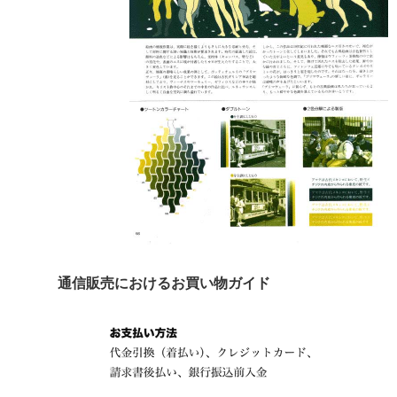
通信販売におけるお買い物ガイド