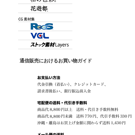
通信販売におけるお買い物ガイド