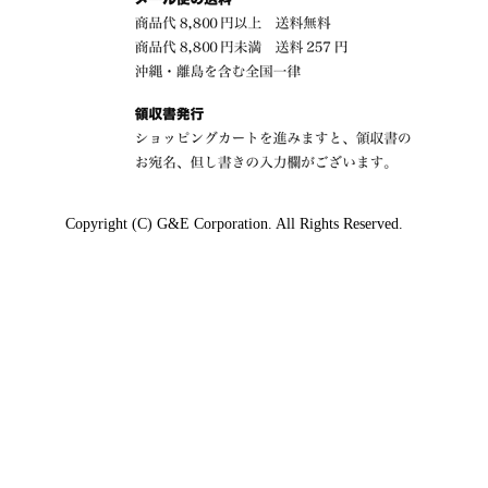
Copyright (C) G&E Corporation. All Rights Reserved.