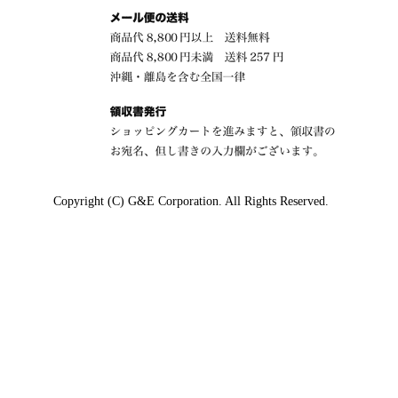
Copyright (C) G&E Corporation. All Rights Reserved.