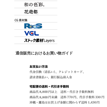
通信販売におけるお買い物ガイド