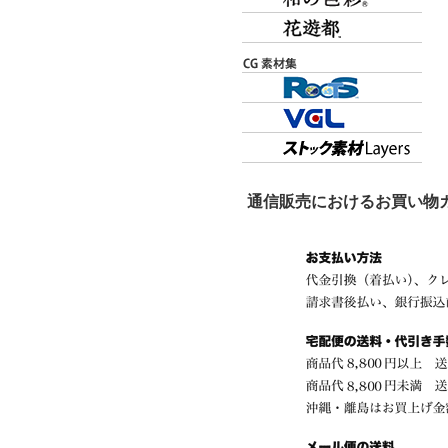
通信販売におけるお買い物