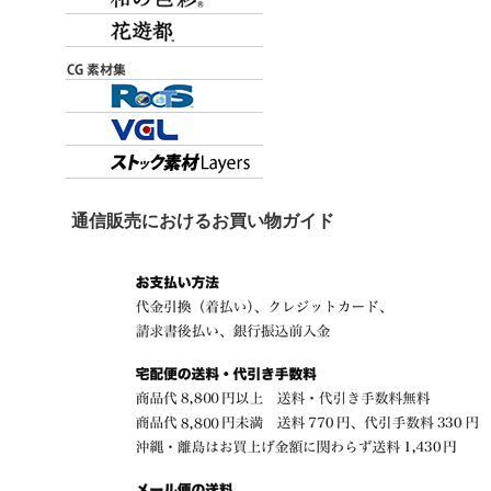
通信販売におけるお買い物ガイド