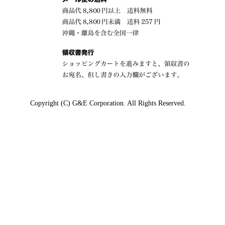
Copyright (C) G&E Corporation. All Rights Reserved.