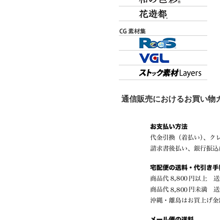
通信販売におけるお買い物