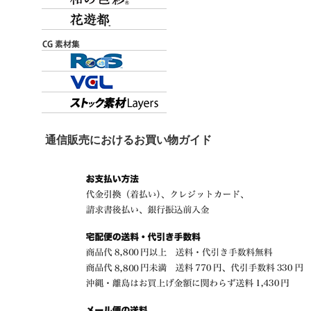
通信販売におけるお買い物ガイド