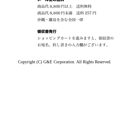
Copyright (C) G&E Corporation. All Rights Reserved.