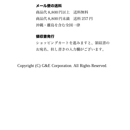
Copyright (C) G&E Corporation. All Rights Reserved.