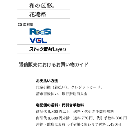
通信販売におけるお買い物ガイド