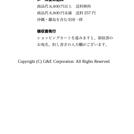
Copyright (C) G&E Corporation. All Rights Reserved.