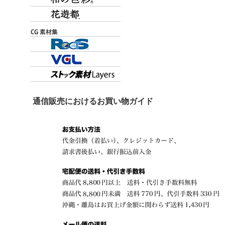
通信販売におけるお買い物ガイド