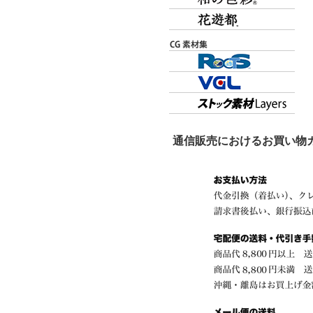
通信販売におけるお買い物