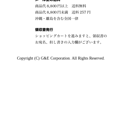
Copyright (C) G&E Corporation. All Rights Reserved.