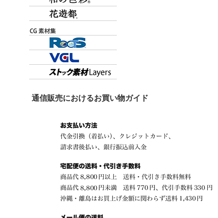
通信販売におけるお買い物ガイド