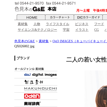
素材集
人物
ライフスタイル
ビジネス
フード
サイエンス&テクノロジー
宇宙
イラスト
CG
色見本のG&E
>
素材集
>
QxQ IMAGES（キューバイキュー
QX026002.jpg
ブランド
二人の若い女性 - 