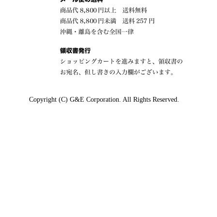
Copyright (C) G&E Corporation. All Rights Reserved.