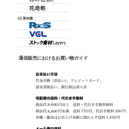
通信販売におけるお買い物ガイド