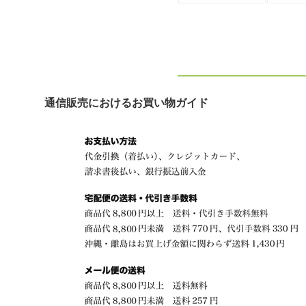
通信販売におけるお買い物ガイド