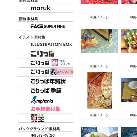
和風イメージ
和風
和風イメージ
和風
和風イメージ
和風