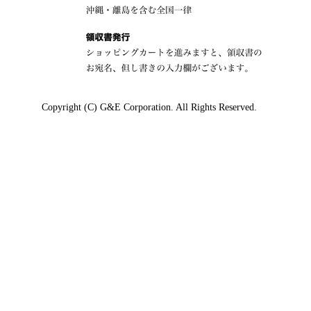
Copyright (C) G&E Corporation. All Rights Reserved.