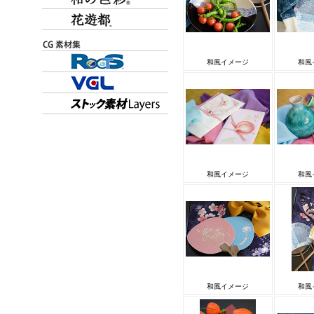
和風イメージ
和風
和風イメージ
和風
和風イメージ
和風