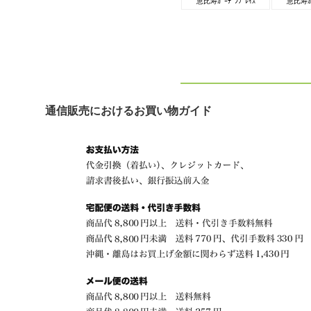
恵比寿ｶﾞｰﾃﾞﾝﾌﾟﾚｲｽ
恵比寿ｶﾞ
通信販売におけるお買い物ガイド