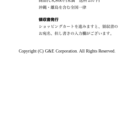
Copyright (C) G&E Corporation. All Rights Reserved.