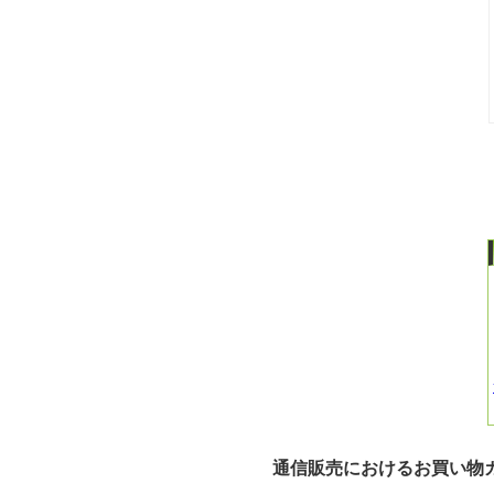
通信販売におけるお買い物