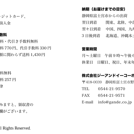
l Rights Reserved.