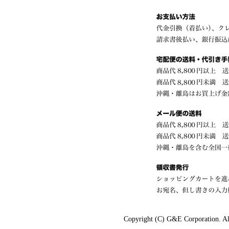
Copyright (C) G&E Corporation. Al