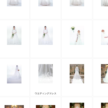
ウエディングドレス